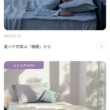
2025.07.11
夏バテ対策は「睡眠」から
ふとんのnote