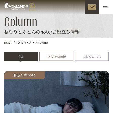
Column
ねむりとふとんのnote/お役立ち情報
HOME
ねむりとふとんのnote
ALL
ねむりのnote
ふとんのnote
ねむりのnote