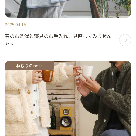
2025.04.15
春のお洗濯と寝具のお手入れ、見直してみません
か？
ねむりのnote