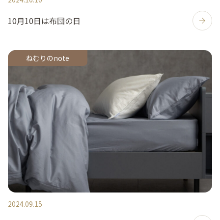
10月10日は布団の日
ねむりのnote
2024.09.15