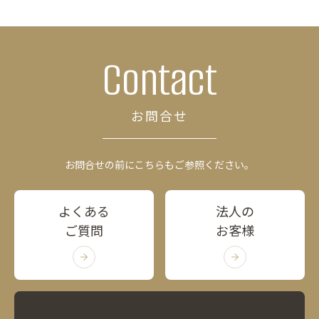
Contact
お問合せ
お問合せの前にこちらもご参照ください。
よくある
法人の
ご質問
お客様