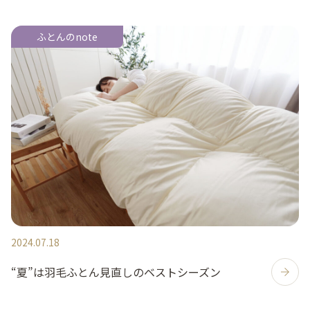
ふとんのnote
2024.07.18
“夏”は羽毛ふとん見直しのベストシーズン