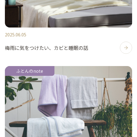
2025.06.05
梅雨に気をつけたい、カビと睡眠の話
ふとんのnote