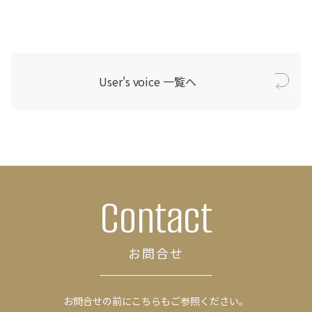
User's voice 一覧へ
Contact
お問合せ
お問合せの前にこちらもご参照ください。