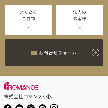
よくある
法人の
ご質問
お客様
お問合せフォーム
株式会社ロマンス小杉