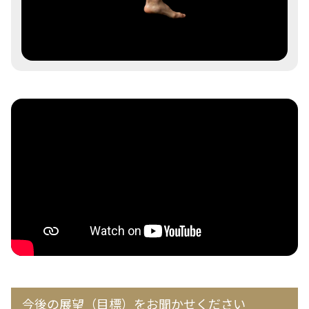
今後の展望（目標）をお聞かせください