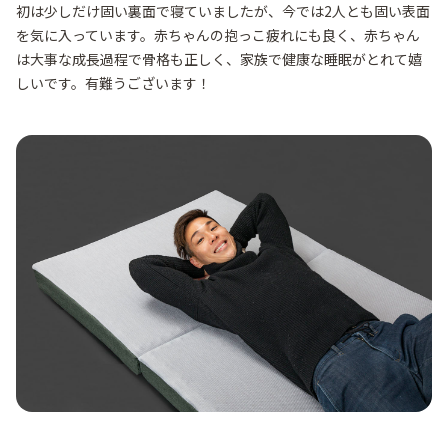
初は少しだけ固い裏面で寝ていましたが、今では2人とも固い表面
を気に入っています。赤ちゃんの抱っこ疲れにも良く、赤ちゃん
は大事な成長過程で骨格も正しく、家族で健康な睡眠がとれて嬉
しいです。有難うございます！